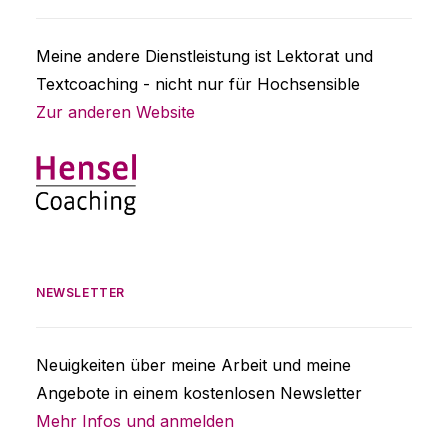
Meine andere Dienstleistung ist Lektorat und
Textcoaching - nicht nur für Hochsensible
Zur anderen Website
NEWSLETTER
Neuigkeiten über meine Arbeit und meine
Angebote in einem kostenlosen Newsletter
Mehr Infos und anmelden