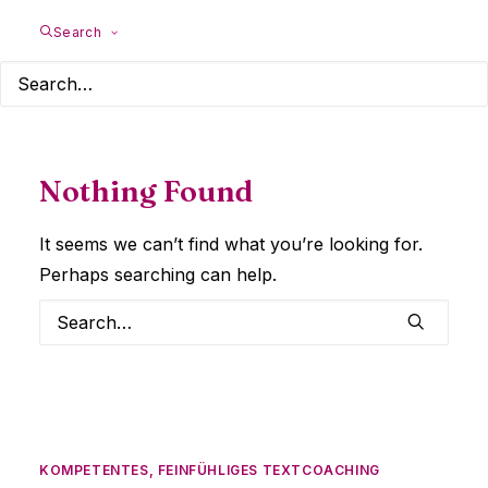
Search
Nothing Found
It seems we can’t find what you’re looking for.
Perhaps searching can help.
KOMPETENTES, FEINFÜHLIGES TEXTCOACHING