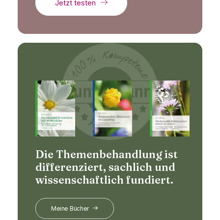
Jetzt testen
Die Themenbehandlung ist
differenziert, sachlich und
wissenschaftlich fundiert.
Meine Bücher