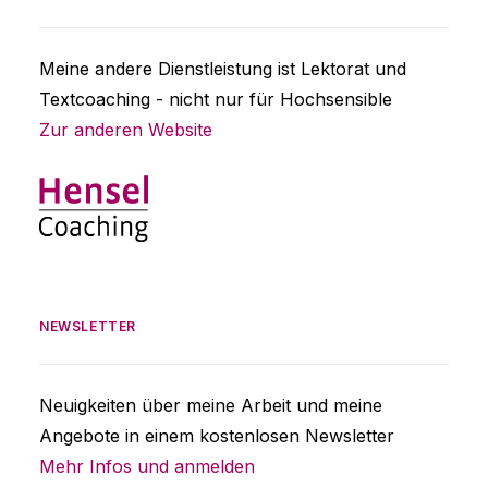
Meine andere Dienstleistung ist Lektorat und
Textcoaching - nicht nur für Hochsensible
Zur anderen Website
NEWSLETTER
Neuigkeiten über meine Arbeit und meine
Angebote in einem kostenlosen Newsletter
Mehr Infos und anmelden