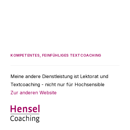
by Ulrike Hensel
KOMPETENTES, FEINFÜHLIGES TEXTCOACHING
Meine andere Dienstleistung ist Lektorat und
Textcoaching - nicht nur für Hochsensible
Zur anderen Website