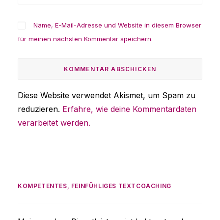
Name, E-Mail-Adresse und Website in diesem Browser
für meinen nächsten Kommentar speichern.
Diese Website verwendet Akismet, um Spam zu
reduzieren.
Erfahre, wie deine Kommentardaten
verarbeitet werden.
KOMPETENTES, FEINFÜHLIGES TEXTCOACHING