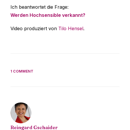
Ich beantwortet die Frage:
Werden Hochsensible verkannt?
Video produziert von
Tilo Hensel
.
1 COMMENT
Reingard Gschaider