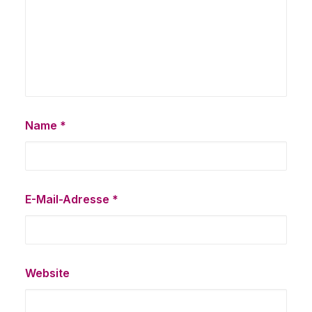
Name
*
E-Mail-Adresse
*
Website