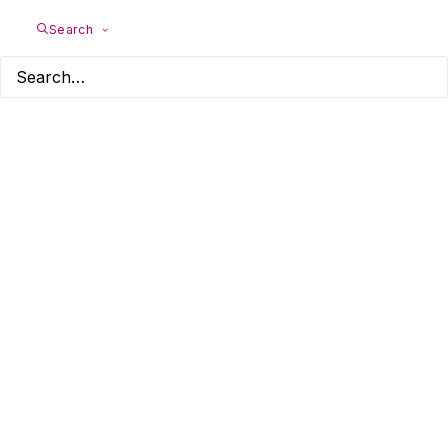
Search