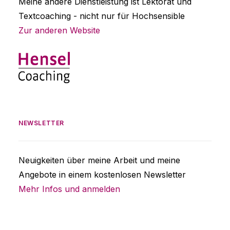
Meine andere Dienstleistung ist Lektorat und
Textcoaching - nicht nur für Hochsensible
Zur anderen Website
NEWSLETTER
Neuigkeiten über meine Arbeit und meine
Angebote in einem kostenlosen Newsletter
Mehr Infos und anmelden