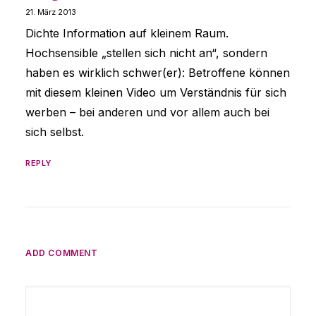
21. März 2013
Dichte Information auf kleinem Raum.
Hochsensible „stellen sich nicht an“, sondern
haben es wirklich schwer(er): Betroffene können
mit diesem kleinen Video um Verständnis für sich
werben – bei anderen und vor allem auch bei
sich selbst.
REPLY
ADD COMMENT