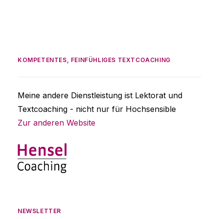
KOMPETENTES, FEINFÜHLIGES TEXTCOACHING
Meine andere Dienstleistung ist Lektorat und
Textcoaching - nicht nur für Hochsensible
Zur anderen Website
NEWSLETTER