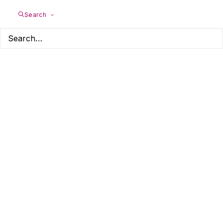
Search