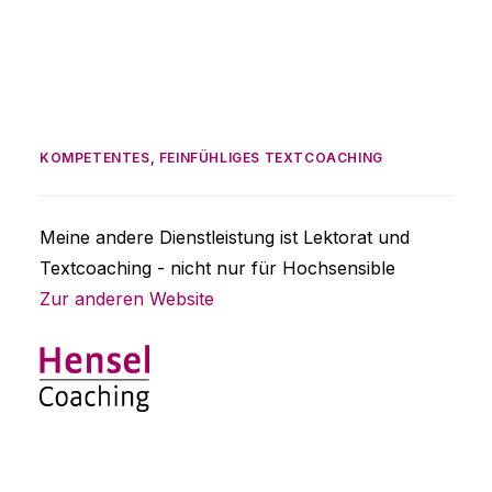
KOMPETENTES, FEINFÜHLIGES TEXTCOACHING
Meine andere Dienstleistung ist Lektorat und
Textcoaching - nicht nur für Hochsensible
Zur anderen Website